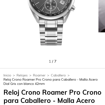
1
/
7
Inicio
>
Relojes
>
Roamer
>
Caballero
>
Reloj Crono Roamer Pro Crono para Caballero - Malla Acero
Dial Gris con blanco 42mm
Reloj Crono Roamer Pro Crono
para Caballero - Malla Acero