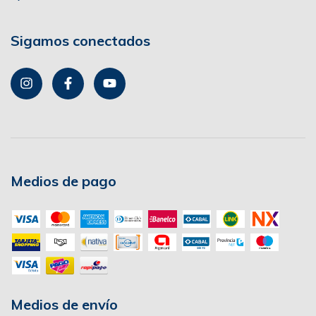
Sigamos conectados
Medios de pago
Medios de envío