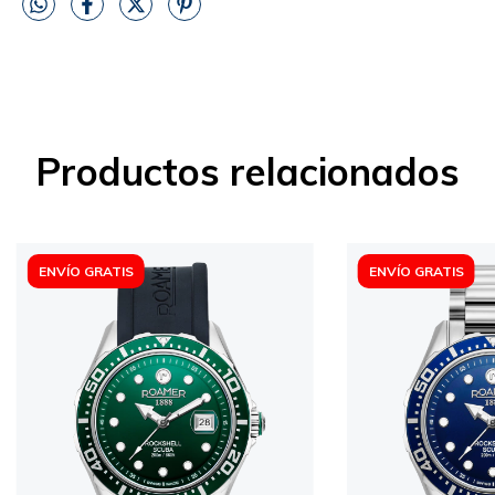
Productos relacionados
ENVÍO GRATIS
ENVÍO GRATIS