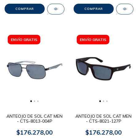
ENVÍO GRATIS
ENVÍO GRATIS
ANTEOJO DE SOL CAT MEN
ANTEOJO DE SOL CAT MEN
- CTS-8013-004P
- CTS-8021-127P
$176.278,00
$176.278,00