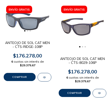
ENVÍO GRATIS
ENVÍO GRATIS
ANTEOJO DE SOL CAT MEN
- CTS-RIDGE-108P
$176.278,00
ANTEOJO DE SOL CAT MEN
6
cuotas sin interés de
- CTS-8029-106P
$29.379,67
$176.278,00
6
cuotas sin interés de
$29.379,67