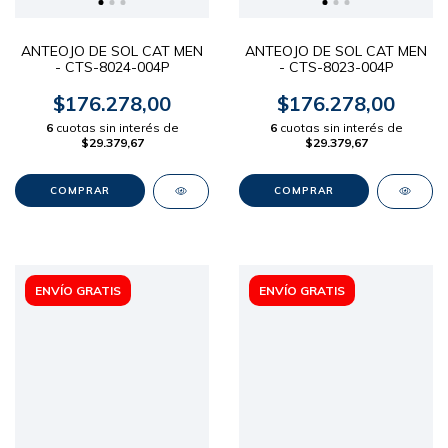
ANTEOJO DE SOL CAT MEN
ANTEOJO DE SOL CAT MEN
- CTS-8024-004P
- CTS-8023-004P
$176.278,00
$176.278,00
6
cuotas sin interés de
6
cuotas sin interés de
$29.379,67
$29.379,67
ENVÍO GRATIS
ENVÍO GRATIS