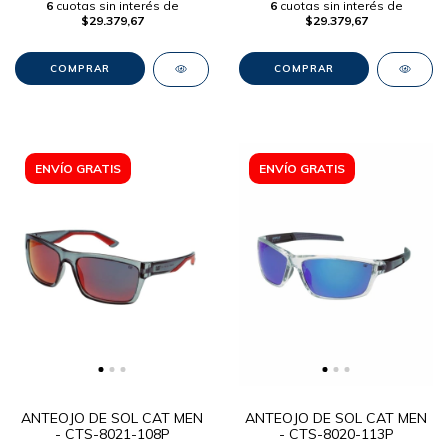
6
cuotas sin interés de
6
cuotas sin interés de
$29.379,67
$29.379,67
ENVÍO GRATIS
ENVÍO GRATIS
ANTEOJO DE SOL CAT MEN
ANTEOJO DE SOL CAT MEN
- CTS-8021-108P
- CTS-8020-113P