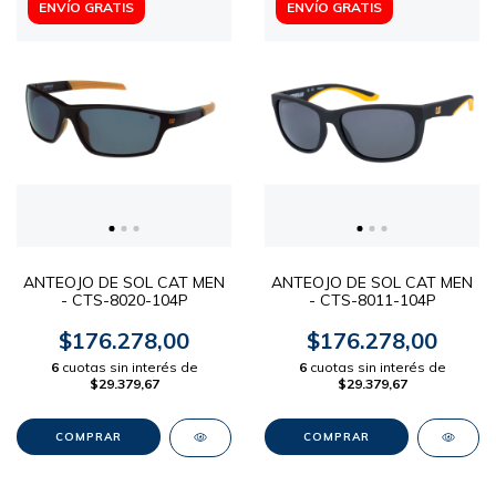
ENVÍO GRATIS
ENVÍO GRATIS
ANTEOJO DE SOL CAT MEN
ANTEOJO DE SOL CAT MEN
- CTS-8020-104P
- CTS-8011-104P
$176.278,00
$176.278,00
6
cuotas sin interés de
6
cuotas sin interés de
$29.379,67
$29.379,67