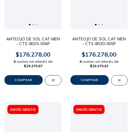
ANTEOJO DE SOL CAT MEN
ANTEOJO DE SOL CAT MEN
- CTS-8025-004P
- CTS-8030-005P
$176.278,00
$176.278,00
6
cuotas sin interés de
6
cuotas sin interés de
$29.379,67
$29.379,67
ENVÍO GRATIS
ENVÍO GRATIS