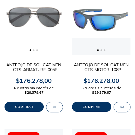
ANTEOJO DE SOL CAT MEN
ANTEOJO DE SOL CAT MEN
- CTS-ARMATURE-005P
- CTS-MOTOR-108P
$176.278,00
$176.278,00
6
cuotas sin interés de
6
cuotas sin interés de
$29.379,67
$29.379,67