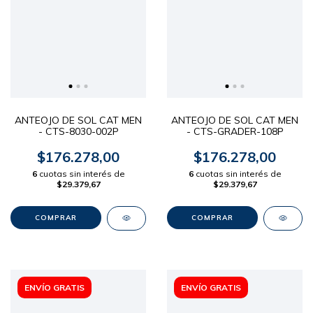
ANTEOJO DE SOL CAT MEN
ANTEOJO DE SOL CAT MEN
- CTS-8030-002P
- CTS-GRADER-108P
$176.278,00
$176.278,00
6
cuotas sin interés de
6
cuotas sin interés de
$29.379,67
$29.379,67
ENVÍO GRATIS
ENVÍO GRATIS