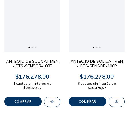
ANTEOJO DE SOL CAT MEN
ANTEOJO DE SOL CAT MEN
- CTS-SENSOR-108P
- CTS-SENSOR-106P
$176.278,00
$176.278,00
6
cuotas sin interés de
6
cuotas sin interés de
$29.379,67
$29.379,67