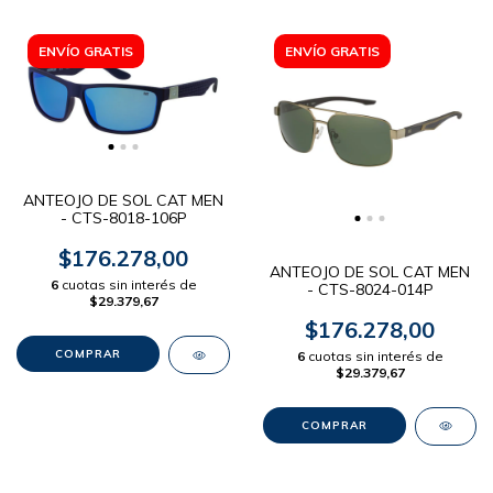
ENVÍO GRATIS
ENVÍO GRATIS
ANTEOJO DE SOL CAT MEN
- CTS-8018-106P
$176.278,00
ANTEOJO DE SOL CAT MEN
6
cuotas sin interés de
- CTS-8024-014P
$29.379,67
$176.278,00
6
cuotas sin interés de
$29.379,67