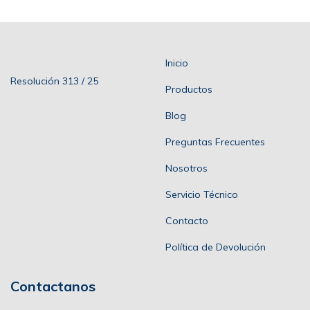
Inicio
Resolución 313 / 25
Productos
Blog
Preguntas Frecuentes
Nosotros
Servicio Técnico
Contacto
Política de Devolución
Contactanos