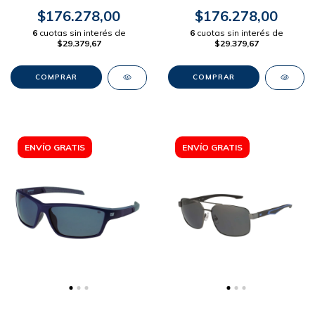
$176.278,00
$176.278,00
6
cuotas sin interés de
6
cuotas sin interés de
$29.379,67
$29.379,67
ENVÍO GRATIS
ENVÍO GRATIS