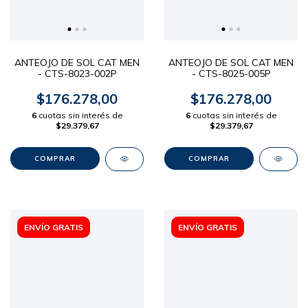
ANTEOJO DE SOL CAT MEN
ANTEOJO DE SOL CAT MEN
- CTS-8023-002P
- CTS-8025-005P
$176.278,00
$176.278,00
6
cuotas sin interés de
6
cuotas sin interés de
$29.379,67
$29.379,67
ENVÍO GRATIS
ENVÍO GRATIS