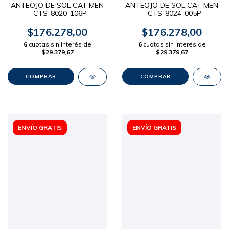
ANTEOJO DE SOL CAT MEN
ANTEOJO DE SOL CAT MEN
- CTS-8020-106P
- CTS-8024-005P
$176.278,00
$176.278,00
6
cuotas sin interés de
6
cuotas sin interés de
$29.379,67
$29.379,67
ENVÍO GRATIS
ENVÍO GRATIS