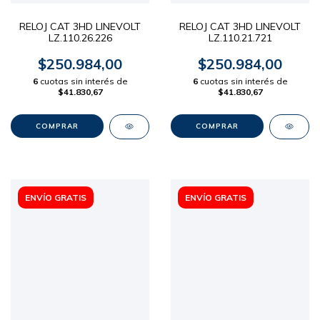
RELOJ CAT 3HD LINEVOLT
RELOJ CAT 3HD LINEVOLT
LZ.110.26.226
LZ.110.21.721
$250.984,00
$250.984,00
6
cuotas sin interés de
6
cuotas sin interés de
$41.830,67
$41.830,67
ENVÍO GRATIS
ENVÍO GRATIS