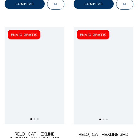
ENVÍO GRATIS
ENVÍO GRATIS
RELOJ CAT HEXLINE
RELOJ CAT HEXLINE 3HD