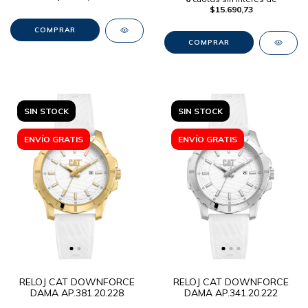
$15.690,73
SIN STOCK
SIN STOCK
ENVÍO GRATIS
ENVÍO GRATIS
RELOJ CAT DOWNFORCE
RELOJ CAT DOWNFORCE
DAMA AP.381.20.228
DAMA AP.341.20.222