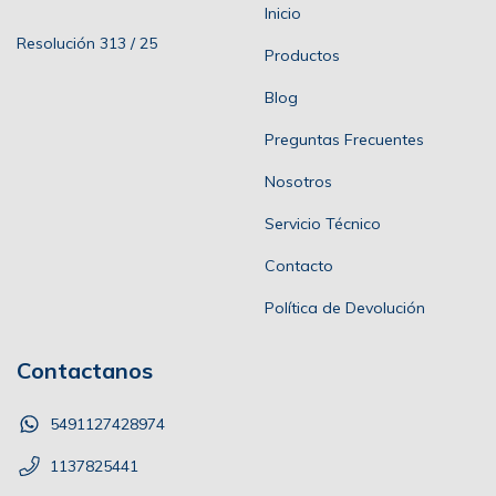
Inicio
Resolución 313 / 25
Productos
Blog
Preguntas Frecuentes
Nosotros
Servicio Técnico
Contacto
Política de Devolución
Contactanos
5491127428974
1137825441