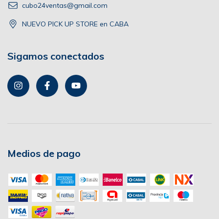
cubo24ventas@gmail.com
NUEVO PICK UP STORE en CABA
Sigamos conectados
Medios de pago