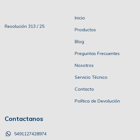
Inicio
Resolución 313 / 25
Productos
Blog
Preguntas Frecuentes
Nosotros
Servicio Técnico
Contacto
Política de Devolución
Contactanos
5491127428974