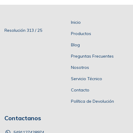
Inicio
Resolución 313 / 25
Productos
Blog
Preguntas Frecuentes
Nosotros
Servicio Técnico
Contacto
Política de Devolución
Contactanos
5491127428974